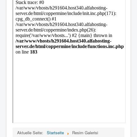
Aktuelle Seite:
Startseite
Resim Galerisi